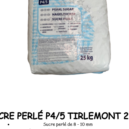
CRE PERLÉ P4/5 TIRLEMONT 
Sucre perlé de 8 - 10 mm