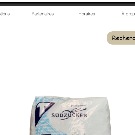
tions
Partenaires
Horaires
À pro