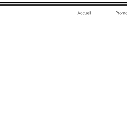
Accueil
Promo