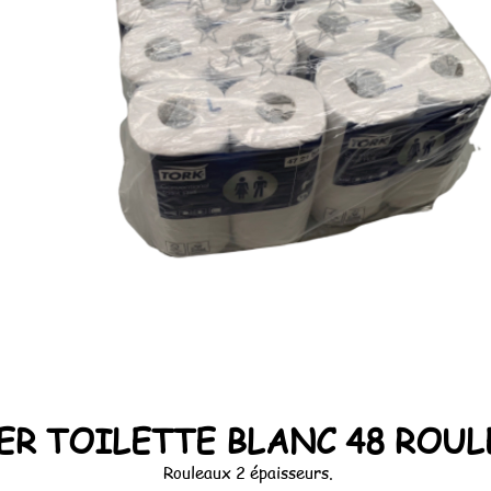
ER TOILETTE BLANC 48 ROU
Rouleaux 2 épaisseurs.