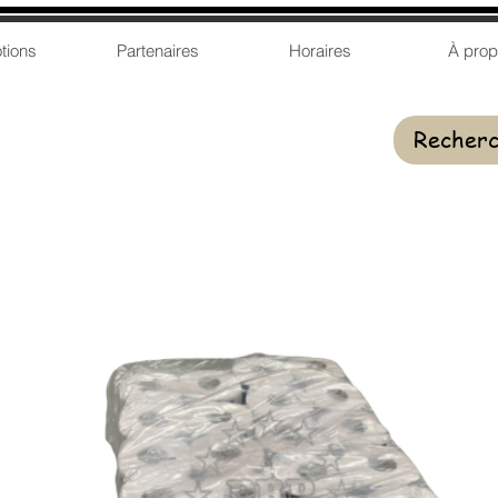
tions
Partenaires
Horaires
À pro