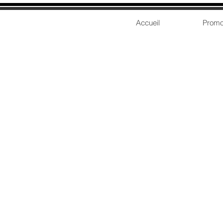
Accueil
Promo