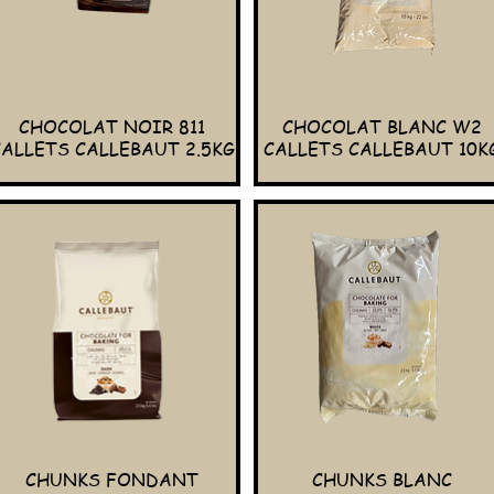
CHOCOLAT NOIR 811
CHOCOLAT BLANC W2
CALLETS CALLEBAUT 2.5KG
CALLETS CALLEBAUT 10K
CHUNKS FONDANT
CHUNKS BLANC