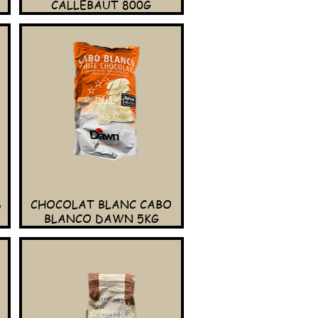
CALLEBAUT 800G
6
CHOCOLAT BLANC CABO
BLANCO DAWN 5KG