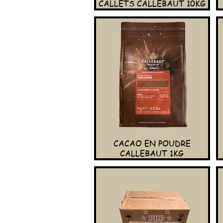
CALLETS CALLEBAUT 10KG
CACAO EN POUDRE
CALLEBAUT 1KG