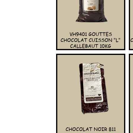
VH9401 GOUTTES
CHOCOLAT CUISSON "L"
CALLEBAUT 10KG
CHOCOLAT NOIR 811