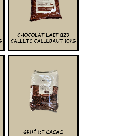
CHOCOLAT LAIT 823
G
CALLETS CALLEBAUT 10KG
GRUÉ DE CACAO