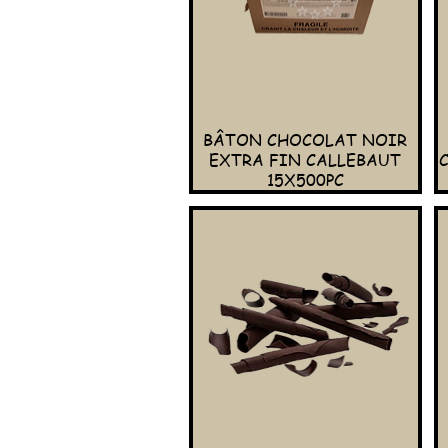
BÂTON CHOCOLAT NOIR
EXTRA FIN CALLEBAUT
15X500PC