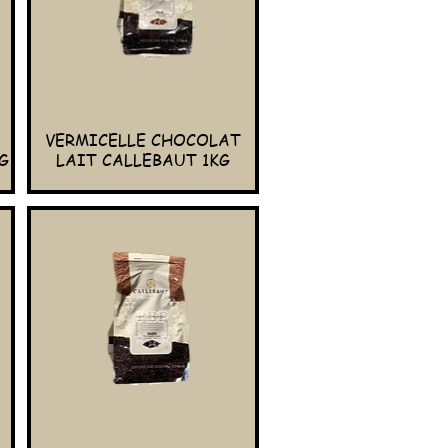
VERMICELLE CHOCOLAT
G
LAIT CALLEBAUT 1KG