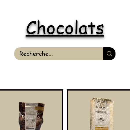
Chocolats