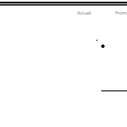
Accueil
Promo