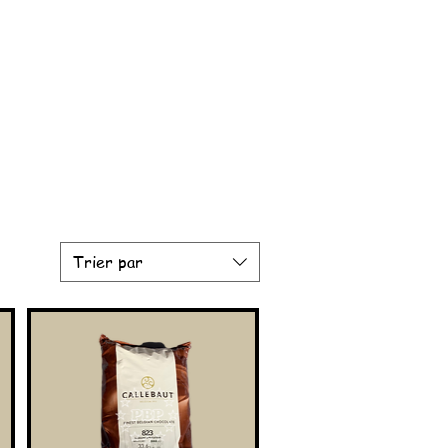
Trier par