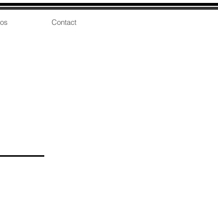
pos
Contact