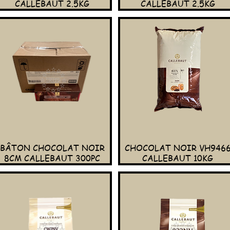
CALLEBAUT 2.5KG
CALLEBAUT 2.5KG
BÂTON CHOCOLAT NOIR
CHOCOLAT NOIR VH946
8CM CALLEBAUT 300PC
CALLEBAUT 10KG