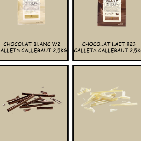
CHOCOLAT BLANC W2
CHOCOLAT LAIT 823
CALLETS CALLEBAUT 2.5KG
CALLETS CALLEBAUT 2.5K